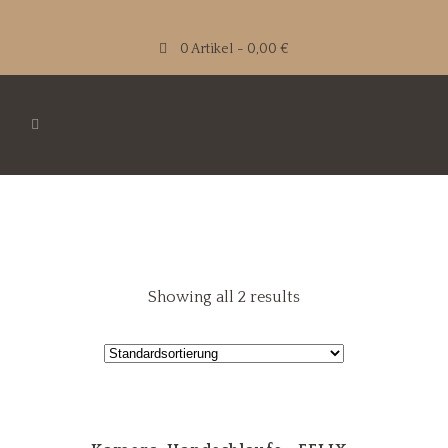
0 Artikel
0,00 €
Showing all 2 results