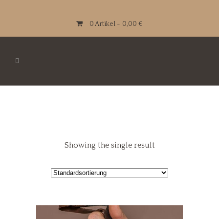
0 Artikel
0,00 €
Showing the single result