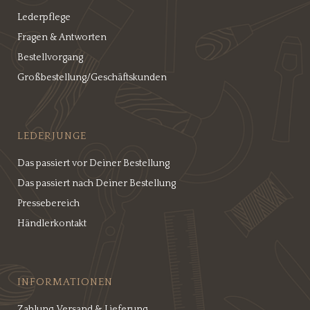
Lederpflege
Fragen & Antworten
Bestellvorgang
Großbestellung/Geschäftskunden
LEDERJUNGE
Das passiert vor Deiner Bestellung
Das passiert nach Deiner Bestellung
Pressebereich
Händlerkontakt
INFORMATIONEN
Zahlung, Versand & Lieferung