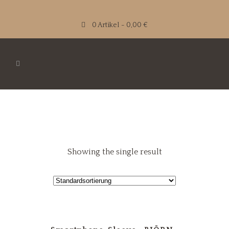
0 Artikel
0,00 €
Showing the single result