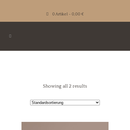
0 Artikel
0,00 €
Showing all 2 results