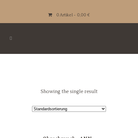
0 Artikel
0,00 €
Showing the single result